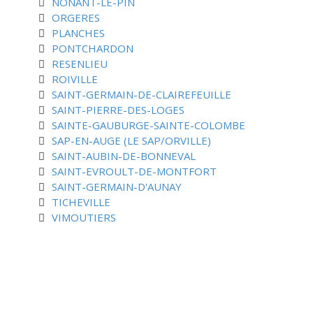
NONANT-LE-PIN
ORGERES
PLANCHES
PONTCHARDON
RESENLIEU
ROIVILLE
SAINT-GERMAIN-DE-CLAIREFEUILLE
SAINT-PIERRE-DES-LOGES
SAINTE-GAUBURGE-SAINTE-COLOMBE
SAP-EN-AUGE (LE SAP/ORVILLE)
SAINT-AUBIN-DE-BONNEVAL
SAINT-EVROULT-DE-MONTFORT
SAINT-GERMAIN-D'AUNAY
TICHEVILLE
VIMOUTIERS