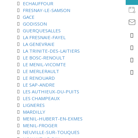
ECHAUFFOUR
FRESNAY-LE-SAMSON
GACE
GODISSON
GUERQUESALLES
LA FRESNAIE-FAYEL
LA GENEVRAIE
LA TRINITE-DES-LAITIERS
LE BOSC-RENOULT
LE MENIL-VICOMTE
LE MERLERAULT
LE RENOUARD
LE SAP-ANDRE
LES AUTHIEUX-DU-PUITS
LES CHAMPEAUX
LIGNERES
MARDILLY
MENIL-HUBERT-EN-EXMES
MENIL-FROGER
NEUVILLE-SUR-TOUQUES