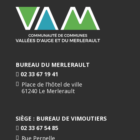
BUREAU DU MERLERAULT
02 33 67 19 41
Place de l’hôtel de ville
61240 Le Merlerault
SIÈGE : BUREAU DE VIMOUTIERS
02 33 67 54 85
Rue Pernelle