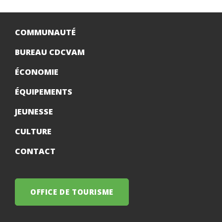
COMMUNAUTÉ
BUREAU CDCVAM
ÉCONOMIE
ÉQUIPEMENTS
JEUNESSE
CULTURE
CONTACT
OFFICE DE TOURISME