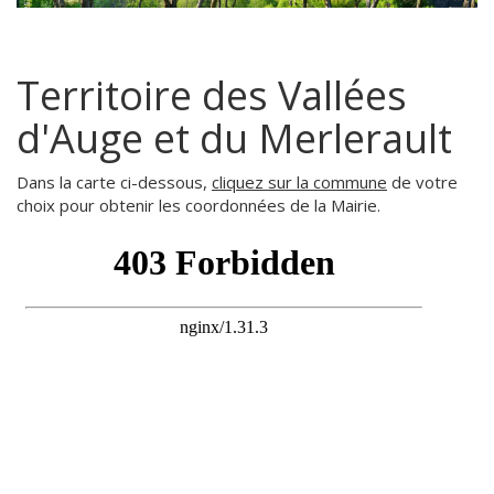
Territoire des Vallées
d'Auge et du Merlerault
Dans la carte ci-dessous,
cliquez sur la commune
de votre
choix pour obtenir les coordonnées de la Mairie.