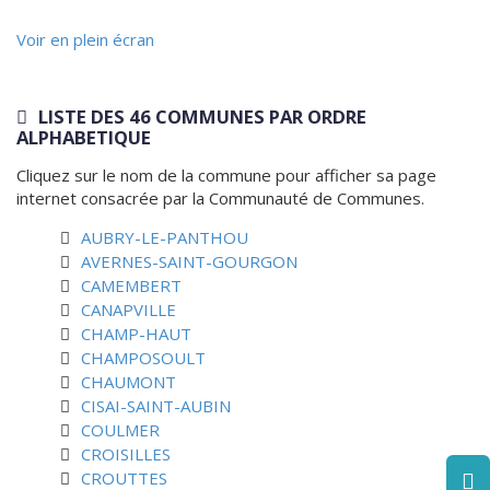
Voir en plein écran
LISTE DES 46 COMMUNES PAR ORDRE
ALPHABETIQUE
Cliquez sur le nom de la commune pour afficher sa page
internet consacrée par la Communauté de Communes.
AUBRY-LE-PANTHOU
AVERNES-SAINT-GOURGON
CAMEMBERT
CANAPVILLE
CHAMP-HAUT
CHAMPOSOULT
CHAUMONT
CISAI-SAINT-AUBIN
COULMER
CROISILLES
CROUTTES