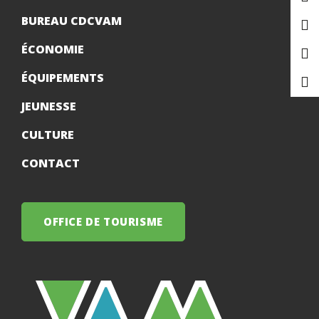
BUREAU CDCVAM
ÉCONOMIE
ÉQUIPEMENTS
JEUNESSE
CULTURE
CONTACT
OFFICE DE TOURISME