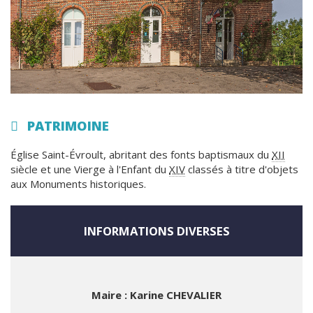
PATRIMOINE
Église Saint-Évroult, abritant des fonts baptismaux du
XII
siècle et une Vierge à l'Enfant du
XIV
classés à titre d'objets
aux Monuments historiques.
INFORMATIONS DIVERSES
Maire : Karine CHEVALIER