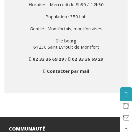
Horaires : Mercredi de 8h30 à 12h30
Population : 350 hab
Gentilé : Montfortais, montfortaises
le bourg
61230 Saint Evroult de Montfort
02 33 36 69 29
/
02 33 36 69 29
Contacter par mail
COMMUNAUTÉ