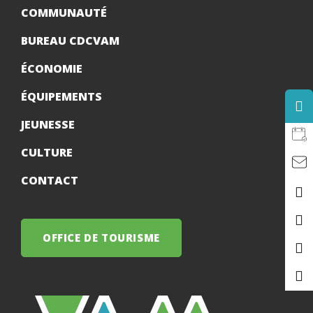
COMMUNAUTÉ
BUREAU CDCVAM
ÉCONOMIE
ÉQUIPEMENTS
JEUNESSE
CULTURE
CONTACT
OFFICE DE TOURISME