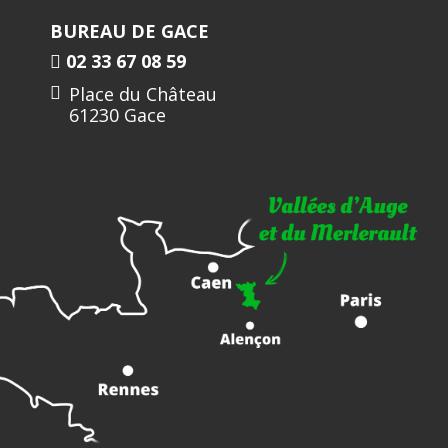
BUREAU DE GACE
02 33 67 08 59
Place du Château
61230 Gace