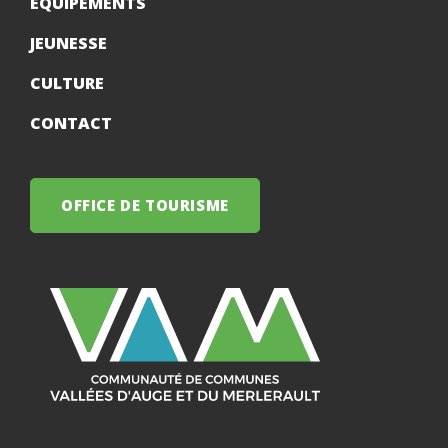
ÉQUIPEMENTS
JEUNESSE
CULTURE
CONTACT
OFFICE DE TOURISME