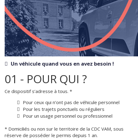
Un véhicule quand vous en avez besoin !
01 - POUR QUI ?
Ce dispositif s’adresse à tous. *
Pour ceux qui n’ont pas de véhicule personnel
Pour les trajets ponctuels ou réguliers
Pour un usage personnel ou professionnel
* Domiciliés ou non sur le territoire de la CDC VAM, sous
réserve de posséder le permis depuis 1 an.