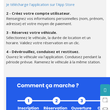
J
e télécharge l'application sur l'App Store
2 - Créez votre compte utilisateur.
Renseignez vos informations personnelles (nom, prénom,
adresse) et votre moyen de paiement.
3 - Réservez votre véhicule.
Sélectionnez le véhicule, la durée de location et un
horaire. Validez votre réservation en un clic.
4 - Dévérouillez, conduisez et restituez.
Ouvrez le véhicule via l’application. Conduisez pendant la
période prévue. Ramenez le véhicule à la même station.