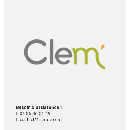
Besoin d'assistance ?
01 86 86 01 49
contact@clem-e.com