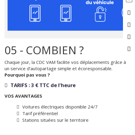
05 - COMBIEN ?
Chaque jour, la CDC VAM facilite vos déplacements grâce à
un service d’autopartage simple et écoresponsable.
Pourquoi pas vous ?
TARIFS : 3 € TTC de l’heure
VOS AVANTAGES
Voitures électriques disponible 24/7
Tarif préférentiel
Stations situées sur le territoire