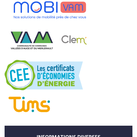
INFORMATIONS DIVERSES