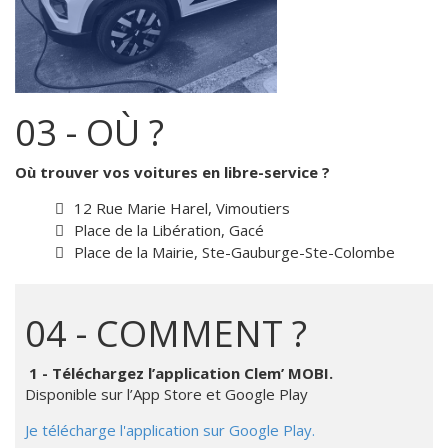
03 - OÙ ?
Où trouver vos voitures en libre-service ?
12 Rue Marie Harel, Vimoutiers
Place de la Libération, Gacé
Place de la Mairie, Ste-Gauburge-Ste-Colombe
04 - COMMENT ?
1 - Téléchargez l’application Clem’ MOBI.
Disponible sur l’App Store et Google Play
Je télécharge l'application sur Google Play.