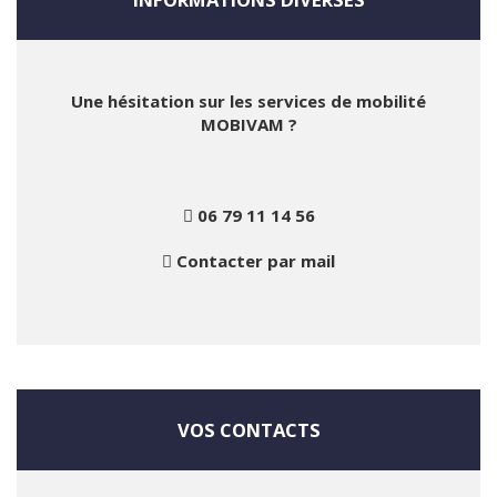
Une hésitation sur les services de mobilité
MOBIVAM ?
06 79 11 14 56
Contacter par mail
VOS CONTACTS