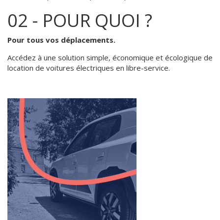
02 - POUR QUOI ?
Pour tous vos déplacements.
Accédez à une solution simple, économique et écologique de
location de voitures électriques en libre-service.