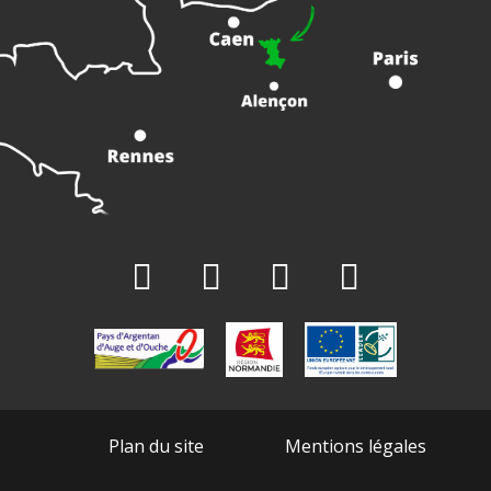
Plan du site
Mentions légales