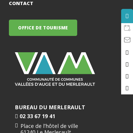
CONTACT
OFFICE DE TOURISME
BUREAU DU MERLERAULT
02 33 67 19 41
Place de l’hôtel de ville
61240 Le Merlerault