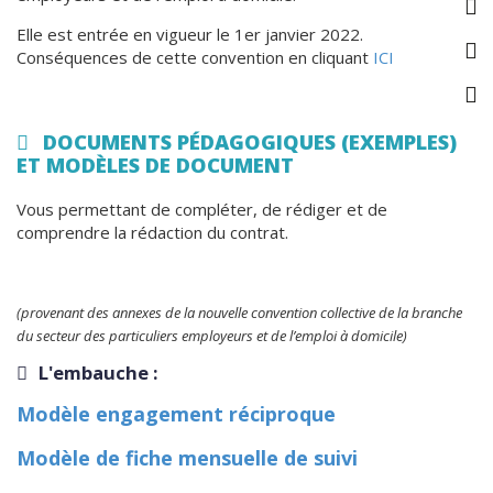
Elle est entrée en vigueur le 1er janvier 2022.
Conséquences de cette convention en cliquant
ICI
DOCUMENTS PÉDAGOGIQUES (EXEMPLES)
ET MODÈLES DE DOCUMENT
Vous permettant de compléter, de rédiger et de
comprendre la rédaction du contrat.
(provenant des annexes de la nouvelle convention collective de la branche
du secteur des particuliers employeurs et de l’emploi à domicile)
L'embauche :
Modèle engagement réciproque
Modèle de fiche mensuelle de suivi