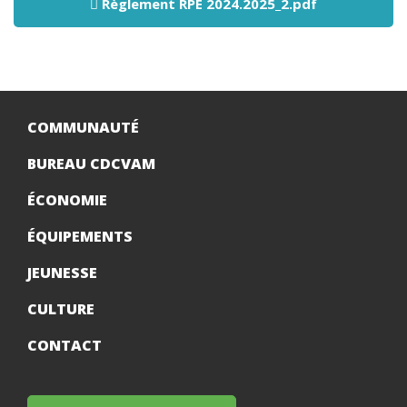
Règlement RPE 2024.2025_2.pdf
COMMUNAUTÉ
BUREAU CDCVAM
ÉCONOMIE
ÉQUIPEMENTS
JEUNESSE
CULTURE
CONTACT