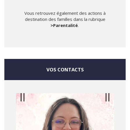
Vous retrouvez également des actions à
destination des familles dans la rubrique
>Parentalité
.
VOS CONTACTS