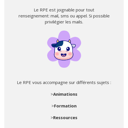
Le RPE est joignable pour tout
renseignement: mail, sms ou appel. Si possible
privilégier les mails.
Le RPE vous accompagne sur différents sujets :
>
Animations
>
Formation
>
Ressources