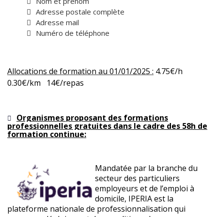
Nom et prénom
Adresse postale complète
Adresse mail
Numéro de téléphone
Allocations de formation au 01/01/2025 :
4.75€/h
0.30€/km 14€/repas
Organismes proposant des formations
professionnelles gratuites dans le cadre des 58h de
formation continue:
Mandatée par la branche du
secteur des particuliers
employeurs et de l’emploi à
domicile, IPERIA est la
plateforme nationale de professionnalisation qui