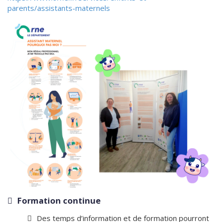
parents/assistants-maternels
Formation continue
Des temps d’information et de formation pourront