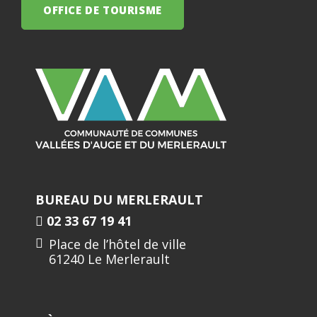
OFFICE DE TOURISME
BUREAU DU MERLERAULT
02 33 67 19 41
Place de l’hôtel de ville
61240 Le Merlerault