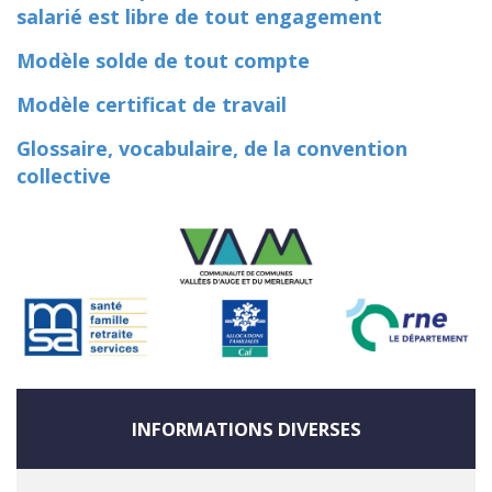
salarié est libre de tout engagement
Modèle solde de tout compte
Modèle certificat de travail
Glossaire, vocabulaire, de la convention
collective
INFORMATIONS DIVERSES