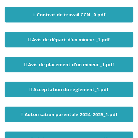
Contrat de travail CCN _0.pdf
Avis de départ d'un mineur _1.pdf
Avis de placement d'un mineur _1.pdf
Acceptation du règlement_1.pdf
Autorisation parentale 2024-2025_1.pdf