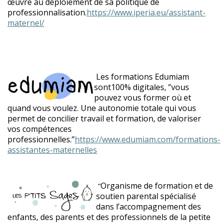
œuvre au déploiement de sa politique de
professionnalisation.
https://www.iperia.eu/assistant-
maternel/
Les formations Edumiam
sont100% digitales, ”vous
pouvez vous former où et
quand vous voulez. Une autonomie totale qui vous
permet de concilier travail et formation, de valoriser
vos compétences
professionnelles.”
https://www.edumiam.com/formations-
assistantes-maternelles
Organisme de formation et de
“
soutien parental spécialisé
dans l’accompagnement des
enfants, des parents et des professionnels de la petite