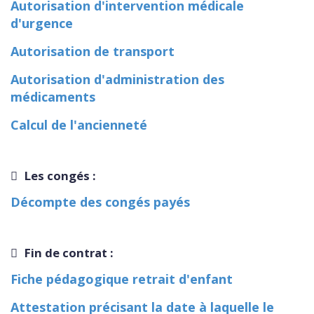
Autorisation d'intervention médicale
d'urgence
Autorisation de transport
Autorisation d'administration des
médicaments
Calcul de l'ancienneté
Les congés :
Décompte des congés payés
Fin de contrat :
Fiche pédagogique retrait d'enfant
Attestation précisant la date à laquelle le