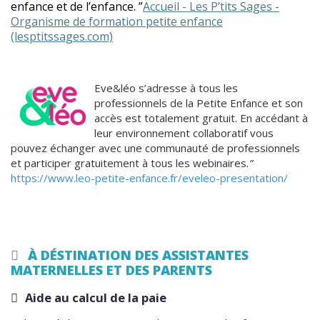
enfance et de l’enfance. ”
Accueil - Les P’tits Sages -
Organisme de formation petite enfance
(lesptitssages.com)
Eve&léo s’adresse à tous les
professionnels de la Petite Enfance et son
accès est totalement gratuit. En accédant à
leur environnement collaboratif vous
pouvez échanger avec une communauté de professionnels
et participer gratuitement à tous les webinaires
.”
https://www.leo-petite-enfance.fr/eveleo-presentation/
À DÉSTINATION DES ASSISTANTES
MATERNELLES ET DES PARENTS
Aide au calcul de la paie