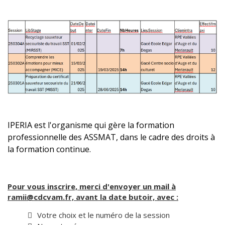
IPERIA est l'organisme qui gère la formation
professionnelle des ASSMAT, dans le cadre des droits à
la formation continue.
Pour vous inscrire, merci d'envoyer un mail à
ramii@cdcvam.fr, avant la date butoir, avec :
Votre choix et le numéro de la session