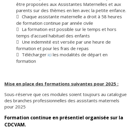
être proposées aux Assistantes Maternelles et aux
parents sur des thèmes en lien avec la petite enfance.
Chaque assistante maternelle a droit à 58 heures
de formation continue par année civile
La formation est possible sur le temps et hors
temps d'accueil habituel des enfants
Une indemnité est versée par une heure de
formation et pour les frais de repas
Télécharger
ici
les modalités de départ en
formation
Mise en place des formations suivantes pour 2025 :
Sous-réserve que ces modules soient toujours au catalogue
des branches professionnelles des assistants maternels
pour 2025
Formation continue en présentiel organisée sur la
CDCVAM.