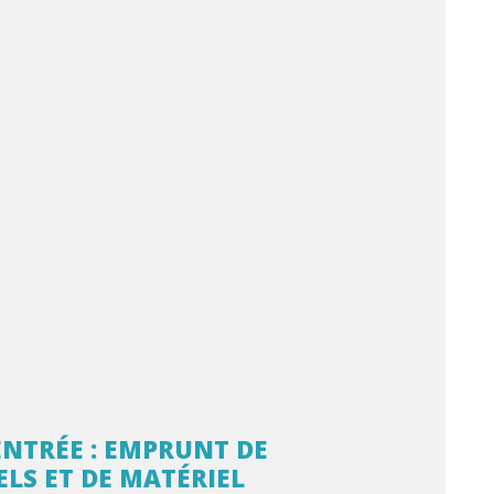
NTRÉE : EMPRUNT DE
LS ET DE MATÉRIEL