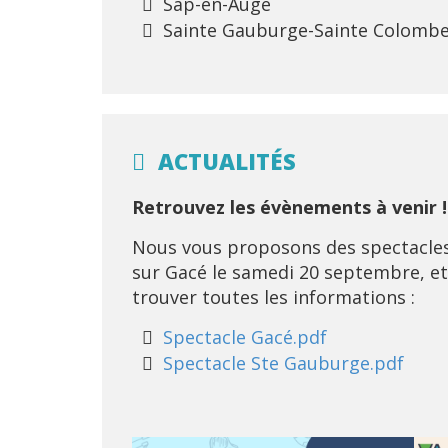
Sap-en-Auge
Sainte Gauburge-Sainte Colomb
ACTUALITÉS
Retrouvez les évènements à venir !
Nous vous proposons des spectacles 
sur Gacé le samedi 20 septembre, et 
trouver toutes les informations :
Spectacle Gacé.pdf
Spectacle Ste Gauburge.pdf