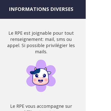
INFORMATIONS DIVERSES
Le RPE est joignable pour tout
renseignement: mail, sms ou
appel. Si possible privilégier les
mails.
Le RPE vous accompagne sur