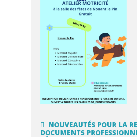
NOUVEAUTÉS POUR LA RE
DOCUMENTS PROFESSIONNE