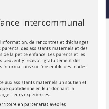
nfance Intercommunal
 d’information, de rencontres et d’échanges
s parents, des assistants maternels et des
s de la petite enfance. Les parents et les
s peuvent y recevoir gratuitement des
es informations sur l’ensemble des modes
e aux assistants maternels un soutien et
ue quotidienne en leur donnant la
hanger leurs expériences.
rritoire en partenariat avec les