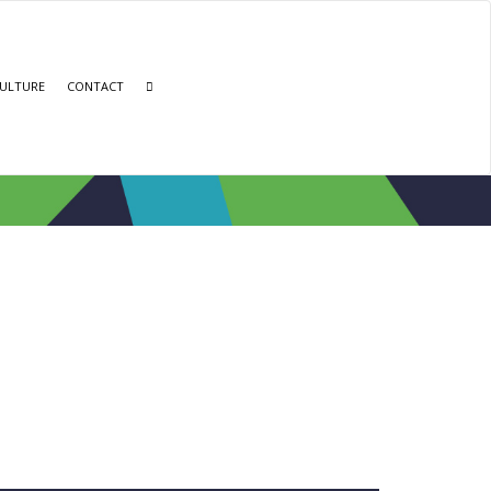
ULTURE
CONTACT