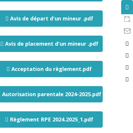
Avis de départ d'un mineur .pdf
Avis de placement d'un mineur .pdf
Acceptation du règlement.pdf
Autorisation parentale 2024-2025.pdf
Règlement RPE 2024.2025_1.pdf