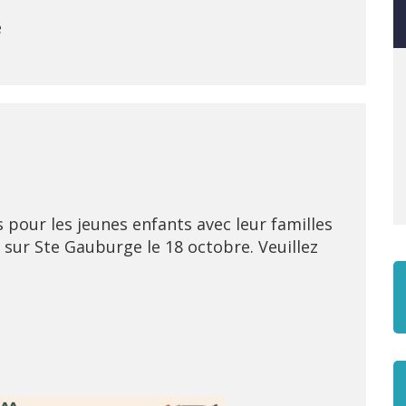
e
pour les jeunes enfants avec leur familles
sur Ste Gauburge le 18 octobre. Veuillez