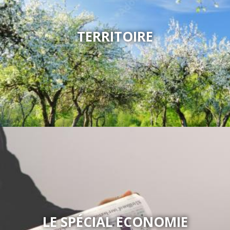
TERRITOIRE
LE SPÉCIAL ECONOMIE