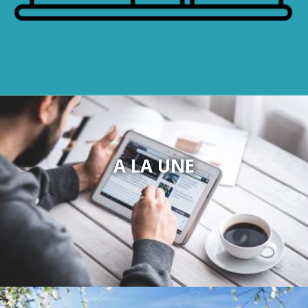
A LA UNE