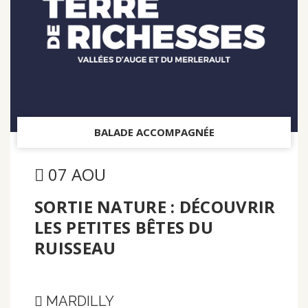
BALADE ACCOMPAGNÉE
07 AOU
SORTIE NATURE : DÉCOUVRIR
LES PETITES BÊTES DU
RUISSEAU
MARDILLY