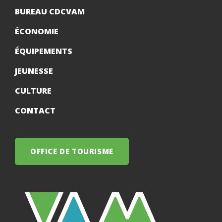
BUREAU CDCVAM
ÉCONOMIE
ÉQUIPEMENTS
JEUNESSE
CULTURE
CONTACT
OFFICE DE TOURISME