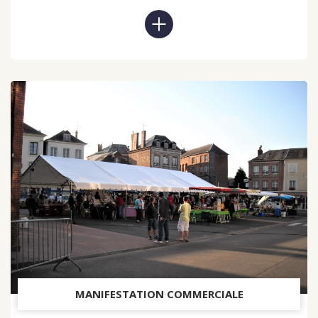
MANIFESTATION COMMERCIALE