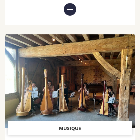
MUSIQUE