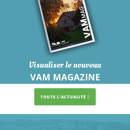
Visualiser le nouveau
VAM MAGAZINE
TOUTE L'ACTUALITÉ