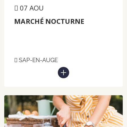
07 AOU
MARCHÉ NOCTURNE
SAP-EN-AUGE