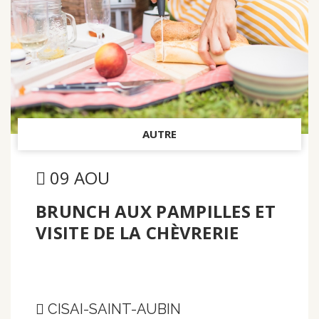
AUTRE
09 AOU
BRUNCH AUX PAMPILLES ET
VISITE DE LA CHÈVRERIE
CISAI-SAINT-AUBIN