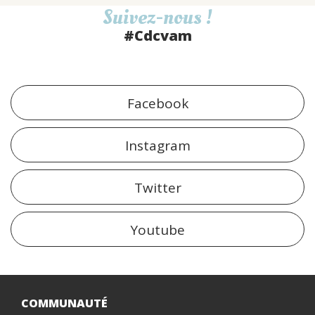
Suivez-nous !
#Cdcvam
Facebook
Instagram
Twitter
Youtube
COMMUNAUTÉ