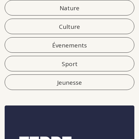
Nature
Culture
Évenements
Sport
Jeunesse