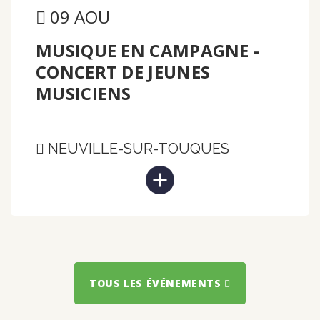
09 AOU
MUSIQUE EN CAMPAGNE -
CONCERT DE JEUNES
MUSICIENS
NEUVILLE-SUR-TOUQUES
TOUS LES ÉVÉNEMENTS