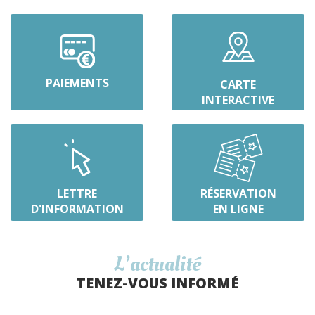
PAIEMENTS
CARTE
INTERACTIVE
LETTRE
RÉSERVATION
D'INFORMATION
EN LIGNE
L’actualité
TENEZ-VOUS INFORMÉ