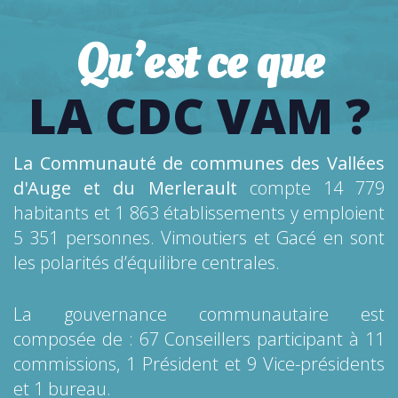
Qu’est ce que
LA CDC VAM ?
La Communauté de communes des Vallées
d'Auge et du Merlerault
compte 14 779
habitants et 1 863 établissements y emploient
5 351 personnes. Vimoutiers et Gacé en sont
les polarités d’équilibre centrales.
La gouvernance communautaire est
composée de :
67 Conseillers participant à 11
commissions,
1 Président et 9 Vice-présidents
et 1
bureau.