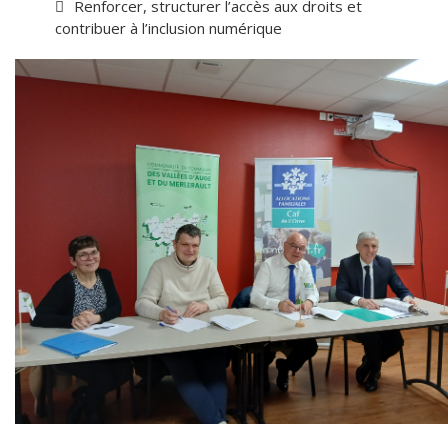
Renforcer, structurer l’accès aux droits et
contribuer à l’inclusion numérique