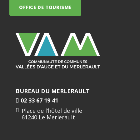
OFFICE DE TOURISME
BUREAU DU MERLERAULT
02 33 67 19 41
Place de l’hôtel de ville
61240 Le Merlerault