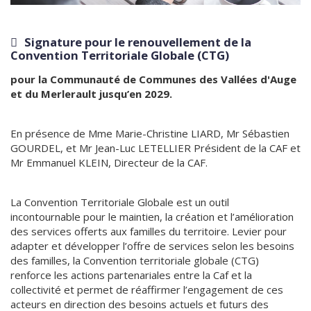
Signature pour le renouvellement de la
Convention Territoriale Globale (CTG)
pour la Communauté de Communes des Vallées d'Auge
et du Merlerault jusqu’en 2029.
En présence de Mme Marie-Christine LIARD, Mr Sébastien
GOURDEL, et Mr Jean-Luc LETELLIER Président de la CAF et
Mr Emmanuel KLEIN, Directeur de la CAF.
La Convention Territoriale Globale est un outil
incontournable pour le maintien, la création et l’amélioration
des services offerts aux familles du territoire. Levier pour
adapter et développer l’offre de services selon les besoins
des familles, la Convention territoriale globale (CTG)
renforce les actions partenariales entre la Caf et la
collectivité et permet de réaffirmer l’engagement de ces
acteurs en direction des besoins actuels et futurs des