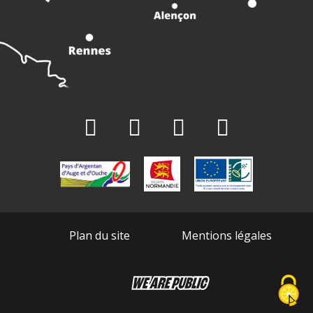
Plan du site
Mentions légales