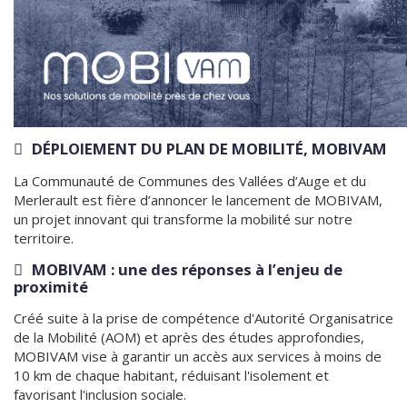
DÉPLOIEMENT DU PLAN DE MOBILITÉ, MOBIVAM
La Communauté de Communes des Vallées d’Auge et du
Merlerault est fière d’annoncer le lancement de MOBIVAM,
un projet innovant qui transforme la mobilité sur notre
territoire.
MOBIVAM : une des réponses à l’enjeu de
proximité
Créé suite à la prise de compétence d'Autorité Organisatrice
de la Mobilité (AOM) et après des études approfondies,
MOBIVAM vise à garantir un accès aux services à moins de
10 km de chaque habitant, réduisant l'isolement et
favorisant l'inclusion sociale.