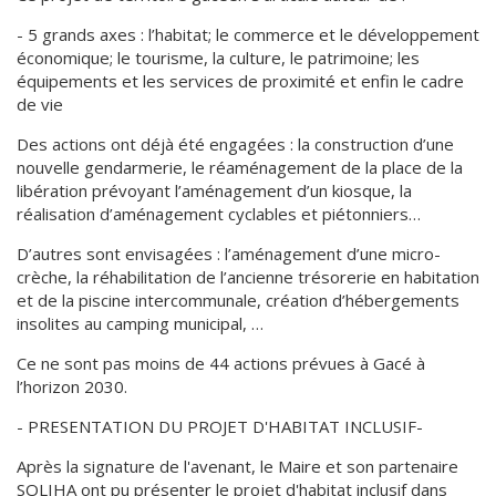
- 5 grands axes : l’habitat; le commerce et le développement
économique; le tourisme, la culture, le patrimoine; les
équipements et les services de proximité et enfin le cadre
de vie
Des actions ont déjà été engagées : la construction d’une
nouvelle gendarmerie, le réaménagement de la place de la
libération prévoyant l’aménagement d’un kiosque, la
réalisation d’aménagement cyclables et piétonniers…
D’autres sont envisagées : l’aménagement d’une micro-
crèche, la réhabilitation de l’ancienne trésorerie en habitation
et de la piscine intercommunale, création d’hébergements
insolites au camping municipal, …
Ce ne sont pas moins de 44 actions prévues à Gacé à
l’horizon 2030.
- PRESENTATION DU PROJET D'HABITAT INCLUSIF-
Après la signature de l'avenant, le Maire et son partenaire
SOLIHA ont pu présenter le projet d'habitat inclusif dans