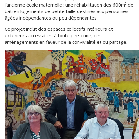
l'ancienne école maternelle : une réhabilitation des 600m² de
bâti en logements de petite taille destinés aux personnes
âgées indépendantes ou peu dépendantes.
Ce projet inclut des espaces collectifs intérieurs et
extérieurs accessibles à toute personne, des
aménagements en faveur de la convivialité et du partage.