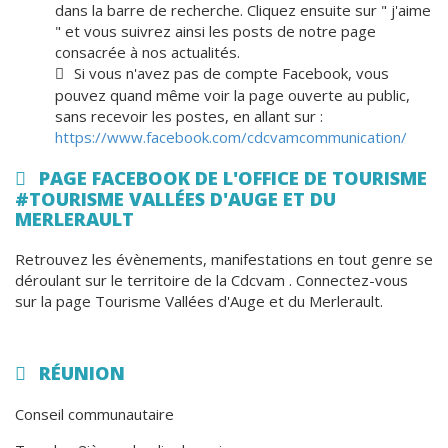
dans la barre de recherche. Cliquez ensuite sur " j'aime
" et vous suivrez ainsi les posts de notre page
consacrée à nos actualités.
Si vous n'avez pas de compte Facebook, vous
pouvez quand même voir la page ouverte au public,
sans recevoir les postes, en allant sur :
https://www.facebook.com/cdcvamcommunication/
PAGE FACEBOOK DE L'OFFICE DE TOURISME
#TOURISME VALLÉES D'AUGE ET DU
MERLERAULT
Retrouvez les évènements, manifestations en tout genre se
déroulant sur le territoire de la Cdcvam . Connectez-vous
sur la page Tourisme Vallées d'Auge et du Merlerault.
RÉUNION
Conseil communautaire