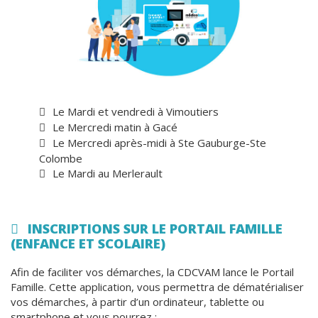
Le Mardi et vendredi à Vimoutiers
Le Mercredi matin à Gacé
Le Mercredi après-midi à Ste Gauburge-Ste
Colombe
Le Mardi au Merlerault
INSCRIPTIONS SUR LE PORTAIL FAMILLE
(ENFANCE ET SCOLAIRE)
Afin de faciliter vos démarches, la CDCVAM lance le Portail
Famille. Cette application, vous permettra de dématérialiser
vos démarches, à partir d’un ordinateur, tablette ou
smartphone et vous pourrez :