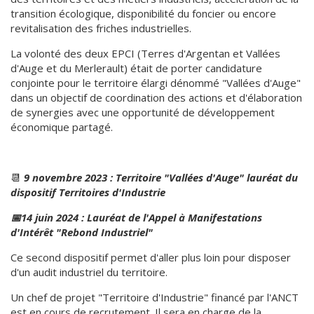
transition écologique, disponibilité du foncier ou encore
revitalisation des friches industrielles.
La volonté des deux EPCI (Terres d'Argentan et Vallées
d'Auge et du Merlerault) était de porter candidature
conjointe pour le territoire élargi dénommé "Vallées d'Auge"
dans un objectif de coordination des actions et d'élaboration
de synergies avec une opportunité de développement
économique partagé.
📆
9 novembre 2023 : Territoire "Vallées d'Auge" lauréat du
dispositif Territoires d'Industrie
📅14 juin 2024 : Lauréat de l'Appel à Manifestations
d'Intérêt "Rebond Industriel"
Ce second dispositif permet d'aller plus loin pour disposer
d'un audit industriel du territoire.
Un chef de projet "Territoire d'Industrie" financé par l'ANCT
est en cours de recrutement. Il sera en charge de la