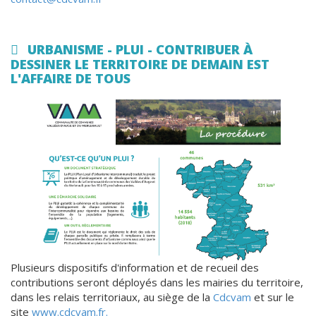
URBANISME - PLUI - CONTRIBUER À
DESSINER LE TERRITOIRE DE DEMAIN EST
L'AFFAIRE DE TOUS
Plusieurs dispositifs d'information et de recueil des
contributions seront déployés dans les mairies du territoire,
dans les relais territoriaux, au siège de la
Cdcvam
et sur le
site
www.cdcvam.fr.