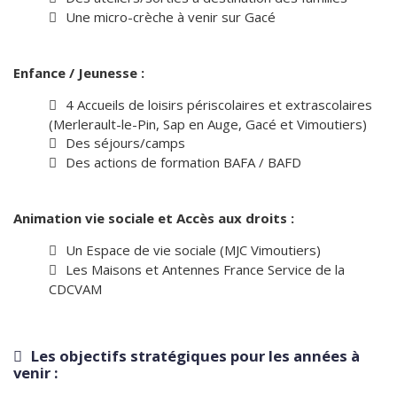
Une micro-crèche à venir sur Gacé
Enfance / Jeunesse :
4 Accueils de loisirs périscolaires et extrascolaires
(Merlerault-le-Pin, Sap en Auge, Gacé et Vimoutiers)
Des séjours/camps
Des actions de formation BAFA / BAFD
Animation vie sociale et Accès aux droits :
Un Espace de vie sociale (MJC Vimoutiers)
Les Maisons et Antennes France Service de la
CDCVAM
Les objectifs stratégiques pour les années à
venir :