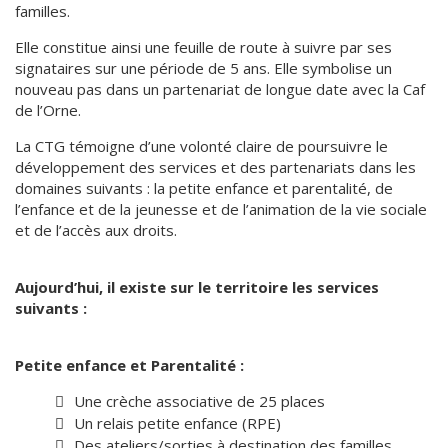
familles.
Elle constitue ainsi une feuille de route à suivre par ses
signataires sur une période de 5 ans. Elle symbolise un
nouveau pas dans un partenariat de longue date avec la Caf
de l’Orne.
La CTG témoigne d’une volonté claire de poursuivre le
développement des services et des partenariats dans les
domaines suivants : la petite enfance et parentalité, de
l’enfance et de la jeunesse et de l’animation de la vie sociale
et de l’accès aux droits.
Aujourd’hui, il existe sur le territoire les services
suivants :
Petite enfance et Parentalité :
Une crèche associative de 25 places
Un relais petite enfance (RPE)
Des ateliers/sorties à destination des familles