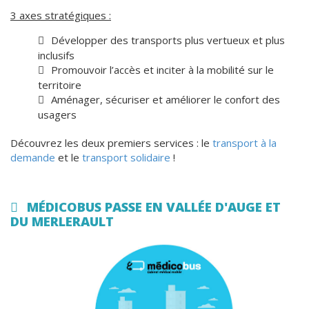
3 axes stratégiques :
Développer des transports plus vertueux et plus
inclusifs
Promouvoir l’accès et inciter à la mobilité sur le
territoire
Aménager, sécuriser et améliorer le confort des
usagers
Découvrez les deux premiers services : le
transport à la
demande
et le
transport solidaire
!
MÉDICOBUS PASSE EN VALLÉE D'AUGE ET
DU MERLERAULT