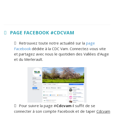
PAGE FACEBOOK #CDCVAM
Retrouvez toute notre actualité sur la
page
Facebook
dédiée à la CDC Vam. Connectez-vous vite
et partagez avec nous le quotidien des Vallées d'Auge
et du Merlerault.
Pour suivre la page #
Cdcvam
il suffit de se
connecter à son compte Facebook et de taper
Cdcvam