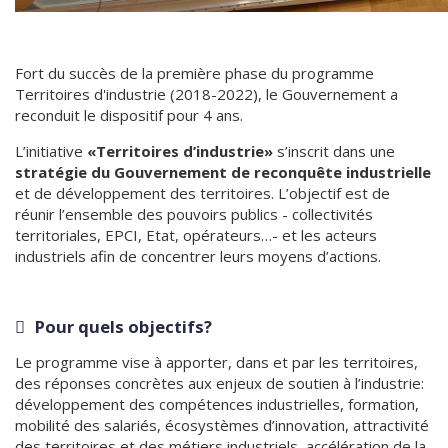
Fort du succès de la première phase du programme
Territoires d'industrie (2018-2022), le Gouvernement a
reconduit le dispositif pour 4 ans.
L’initiative
«Territoires d’industrie»
s’inscrit dans une
stratégie du Gouvernement de reconquête industrielle
et de développement des territoires. L’objectif est de
réunir l’ensemble des pouvoirs publics - collectivités
territoriales, EPCI, Etat, opérateurs…- et les acteurs
industriels afin de concentrer leurs moyens d’actions.
Pour quels objectifs?
Le programme vise à apporter, dans et par les territoires,
des réponses concrètes aux enjeux de soutien à l’industrie:
développement des compétences industrielles, formation,
mobilité des salariés, écosystèmes d’innovation, attractivité
des territoires et des métiers industriels, accélération de la