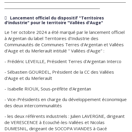
Lancement officiel du dispositif "Territoires
d'industrie" pour le territoire "Vallées d'Auge"
Le 1er octobre 2024 a été marqué par le lancement officiel
à Argentan du label Territoires d'Industrie des
Communautés de Communes Terres d'Argentan et Vallées
d'Auge et du Merlerault intitulé " Vallées d'Auge" :
- Frédéric LEVEILLE, Président Terres d'Argentan Interco
- Sébastien GOURDEL, Président de la CC des Vallées
d'Auge et du Merlerault
- Isabelle RIOUX, Sous-préfète d'Argentan
- Vice-Présidents en charge du développement économique
des deux intercommunalités
- les deux référents industriels : Julien LAVERGNE, dirigeant
de VERESCENCE à Ecouché-les-Vallées et Nicolas
DUMESNIL, dirigeant de SOCOPA VIANDES à Gacé