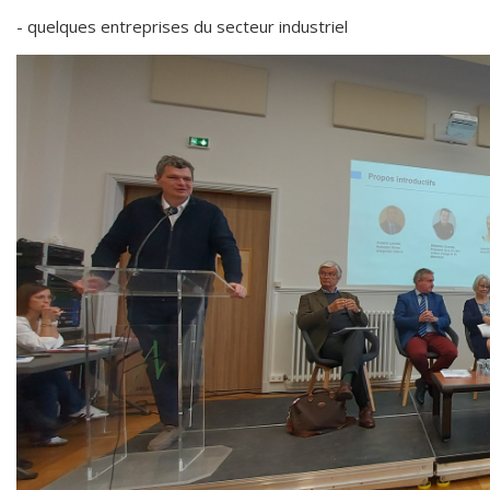
- quelques entreprises du secteur industriel