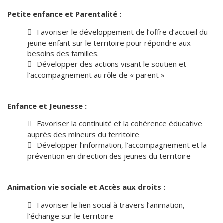
Petite enfance et Parentalité :
Favoriser le développement de l’offre d’accueil du
jeune enfant sur le territoire pour répondre aux
besoins des familles.
Développer des actions visant le soutien et
l’accompagnement au rôle de « parent »
Enfance et Jeunesse :
Favoriser la continuité et la cohérence éducative
auprès des mineurs du territoire
Développer l’information, l’accompagnement et la
prévention en direction des jeunes du territoire
Animation vie sociale et Accès aux droits :
Favoriser le lien social à travers l’animation,
l’échange sur le territoire