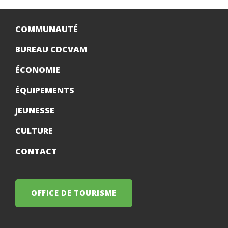
COMMUNAUTÉ
BUREAU CDCVAM
ÉCONOMIE
ÉQUIPEMENTS
JEUNESSE
CULTURE
CONTACT
OFFICE DE TOURISME