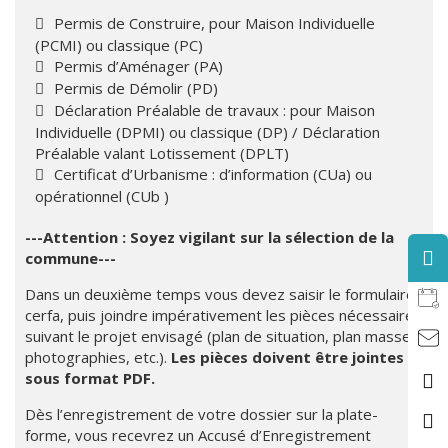
Permis de Construire, pour Maison Individuelle
(PCMI) ou classique (PC)
Permis d’Aménager (PA)
Permis de Démolir (PD)
Déclaration Préalable de travaux : pour Maison
Individuelle (DPMI) ou classique (DP) / Déclaration
Préalable valant Lotissement (DPLT)
Certificat d’Urbanisme : d’information (CUa) ou
opérationnel (CUb )
---Attention : Soyez vigilant sur la sélection de la
commune---
Dans un deuxième temps vous devez saisir le formulaire
cerfa, puis joindre impérativement les pièces nécessaires
suivant le projet envisagé (plan de situation, plan masse,
photographies, etc.).
Les pièces doivent être jointes
sous format PDF.
Dès l’enregistrement de votre dossier sur la plate-
forme, vous recevrez un Accusé d’Enregistrement