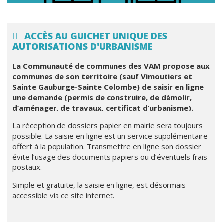
ACCÈS AU GUICHET UNIQUE DES
AUTORISATIONS D'URBANISME
La Communauté de communes des VAM propose aux
communes de son territoire (sauf Vimoutiers et
Sainte Gauburge-Sainte Colombe) de saisir en ligne
une demande (permis de construire, de démolir,
d’aménager, de travaux, certificat d’urbanisme).
La réception de dossiers papier en mairie sera toujours
possible. La saisie en ligne est un service supplémentaire
offert à la population. Transmettre en ligne son dossier
évite l’usage des documents papiers ou d’éventuels frais
postaux.
Simple et gratuite, la saisie en ligne, est désormais
accessible via ce site internet.