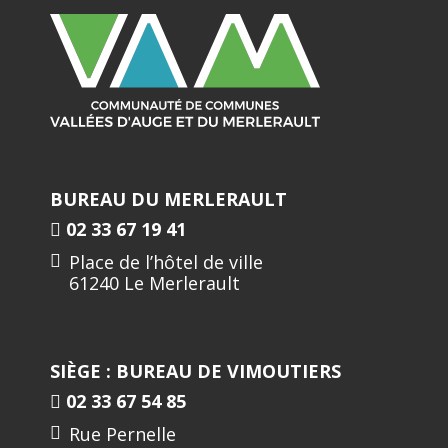
BUREAU DU MERLERAULT
02 33 67 19 41
Place de l’hôtel de ville
61240 Le Merlerault
SIÈGE : BUREAU DE VIMOUTIERS
02 33 67 54 85
Rue Pernelle