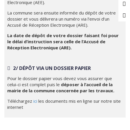
Electronique (AEE).
La commune sera ensuite informée du dépôt de votre
dossier et vous délivrera un numéro via l’envoi d’un
Accusé de Réception Electronique (ARE).
La date de dépôt de votre dossier faisant foi pour
le délai d’instruction sera celle de l’Accusé de
Réception Electronique (ARE).
2/ DÉPÔT VIA UN DOSSIER PAPIER
Pour le dossier papier vous devez vous assurer que
celui-ci est complet puis le
déposer à l’accueil de la
mairie de la commune concernée par les travaux.
Téléchargez
ici
les documents mis en ligne sur notre site
internet