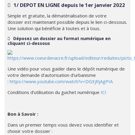
1/ DEPOT EN LIGNE depuis le 1er janvier 2022
Simple et gratuite, la dématérialisation de votre
dossier est maintenant possible depuis le lien ci-dessous.
Une solution qui bénéficie à toutes et à tous.
Déposez un dossier au format numérique en
cliquant ci-dessous
Une vidéo pour vous guider dans le dépôt numérique de
votre demande d’autorisation d’urbanisme
:
https://www.youtube.com/watch?v=DG3jRjAgPIA
Conditions d'utilisation du guichet numérique
ICI
Bon à Savoir :
Dans un premier temps vous devez vous identifier et
choisir votre dossier :